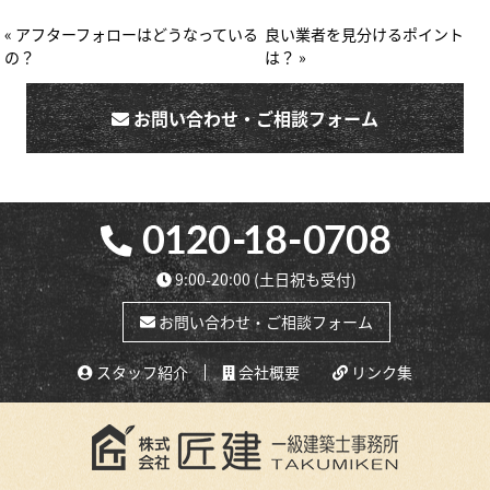
« アフターフォローはどうなっている
良い業者を見分けるポイント
の？
は？ »
お問い合わせ・ご相談フォーム
9:00-20:00
(土日祝も受付)
お問い合わせ・ご相談フォーム
スタッフ紹介
会社概要
リンク集