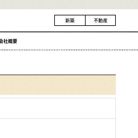
新築
不動産
会社概要