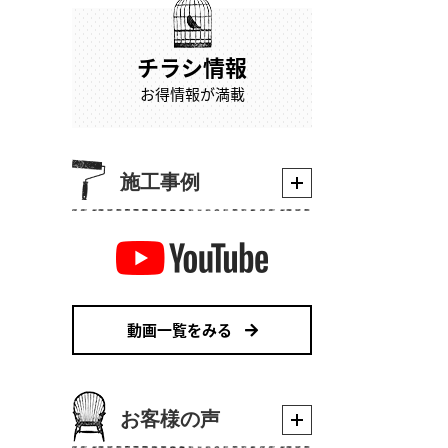
チラシ情報
お得情報が満載
施工事例
動画一覧をみる
お客様の声