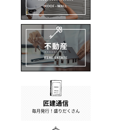
匠建通信
毎月発行！盛りだくさん