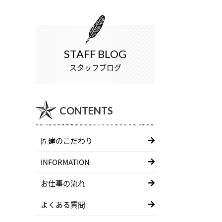
STAFF BLOG
スタッフブログ
CONTENTS
匠建のこだわり
INFORMATION
お仕事の流れ
よくある質問