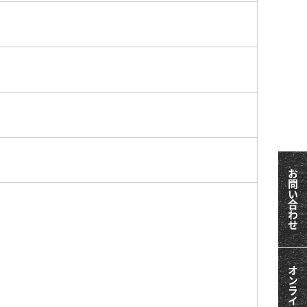
お問い合わせ
オンライン相談会