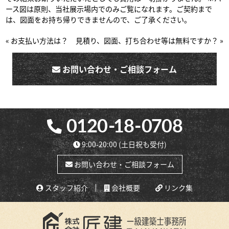
ース図は原則、当社展示場内でのみご覧になれます。ご契約まで
は、図面をお持ち帰りできませんので、ご了承ください。
« お支払い方法は？
見積り、図面、打ち合わせ等は無料ですか？ »
お問い合わせ・ご相談フォーム
9:00-20:00
(土日祝も受付)
お問い合わせ・ご相談フォーム
スタッフ紹介
会社概要
リンク集