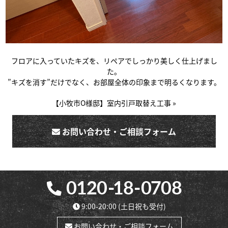
フロアに入っていたキズを、リペアでしっかり美しく仕上げまし
た。
”キズを消す”だけでなく、お部屋全体の印象まで明るくなります。
【小牧市O様邸】室内引戸取替え工事 »
お問い合わせ・ご相談フォーム
9:00-20:00
(土日祝も受付)
お問い合わせ・ご相談フォーム