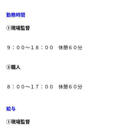
勤務時間
①現場監督
９：００～１８：００ 休憩６０分
②職人
８：００～１７：００ 休憩６０分
給与
①現場監督