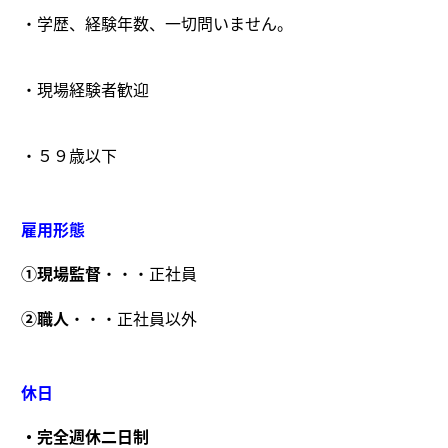
・学歴、経験年数、一切問いません。
・現場経験者歓迎
・５９歳以下
雇用形態
①現場監督
・・・正社員
②職人
・・・正社員以外
休日
・完全週休二日制