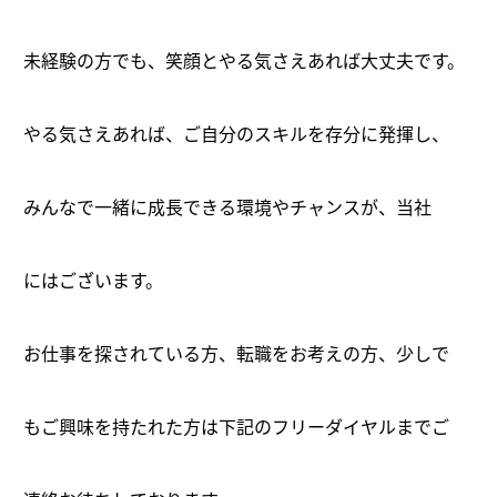
未経験の方でも、笑顔とやる気さえあれば大丈夫です。
やる気さえあれば、ご自分のスキルを存分に発揮し、
みんなで一緒に成長できる環境やチャンスが、当社
にはございます。
お仕事を探されている方、転職をお考えの方、少しで
もご興味を持たれた方は下記のフリーダイヤルまでご