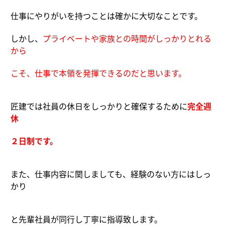
仕事にやりがいを持つことは確かに大切なことです。
しかし、
プライベートや家族との時間がしっかりとれる
から
こそ、仕事で本領
を発揮できるのだと思います。
匠建では社員の休日をしっかりと確保するために
完全週
休
２
日制です。
また、仕事内容に関しましても、経験のない方にはしっ
かり
と先輩社員が同行し丁寧に指導致します。