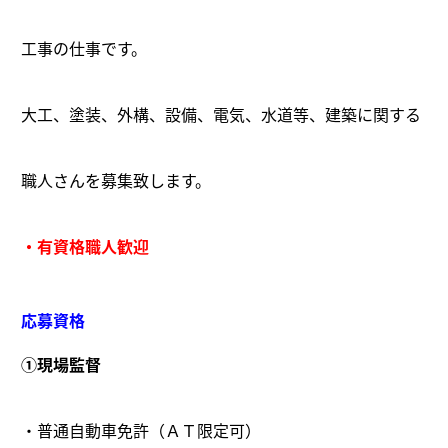
工事の仕事です。
大工、塗装、外構、設備、電気、水道等、建築に関する
職人さんを募集致します。
・有資格職人歓迎
応募資格
①現場監督
・普通自動車免許（ＡＴ限定可）