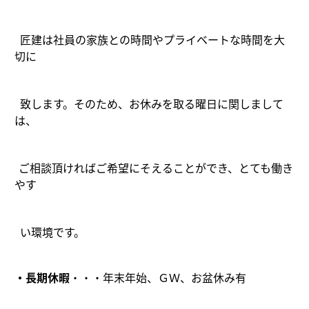
匠建は社員の家族との時間やプライベートな時間を大
切に
致します。そのため、お休みを取る曜日に関しまして
は、
ご相談頂ければご希望にそえることができ、とても働き
やす
い環境です。
・長期休暇
・・・年末年始、ＧＷ、お盆休み有