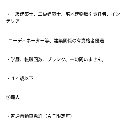
・一級建築士、二級建築士、宅地建物取引責任者、イン
テリア
コーディネーター等、建築関係の有資格者優遇
・学歴、転職回数、ブランク、一切問いません。
・４４歳以下
②職人
・普通自動車免許（ＡＴ限定可）