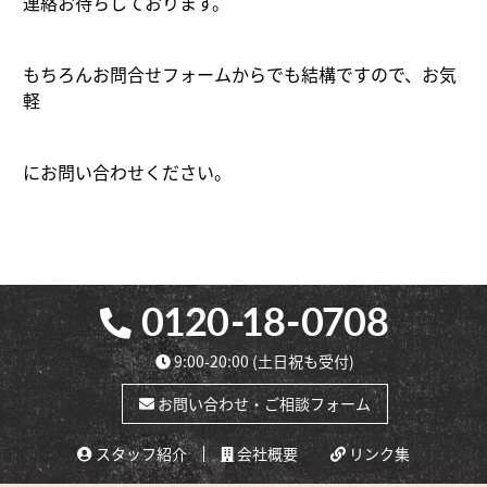
連絡お待ちしております。
もちろんお問合せフォームからでも結構ですので、お気
軽
にお問い合わせください。
9:00-20:00
(土日祝も受付)
お問い合わせ・ご相談フォーム
スタッフ紹介
会社概要
リンク集