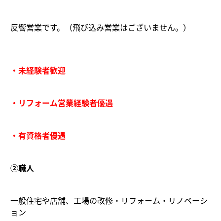
反響営業です。（飛び込み営業はございません。）
・未経験者歓迎
・リフォーム営業経験者優遇
・有資格者優遇
②職人
一般住宅や店舗、工場の改修・リフォーム・リノベーシ
ョン