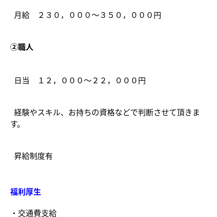
月給 ２３０，０００～３５０，０００円
②職人
日当 １２，０００～２２，０００円
経験やスキル、お持ちの資格などで判断させて頂きま
す。
昇給制度有
福利厚生
・交通費支給