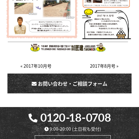
« 2017年10月号
2017年8月号 »
お問い合わせ・ご相談フォーム
9:00-20:00
(土日祝も受付)