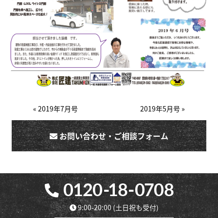
« 2019年7月号
2019年5月号 »
お問い合わせ・ご相談フォーム
9:00-20:00
(土日祝も受付)