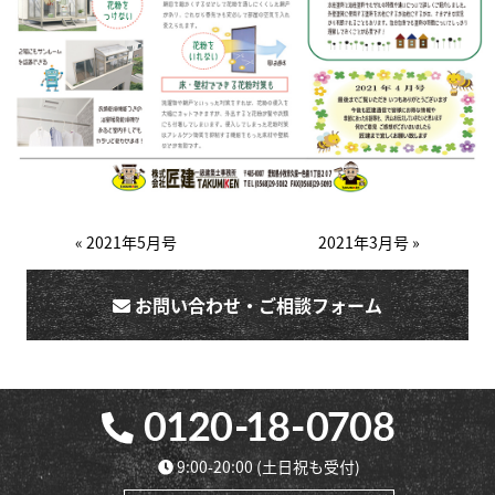
« 2021年5月号
2021年3月号 »
お問い合わせ・ご相談フォーム
9:00-20:00
(土日祝も受付)