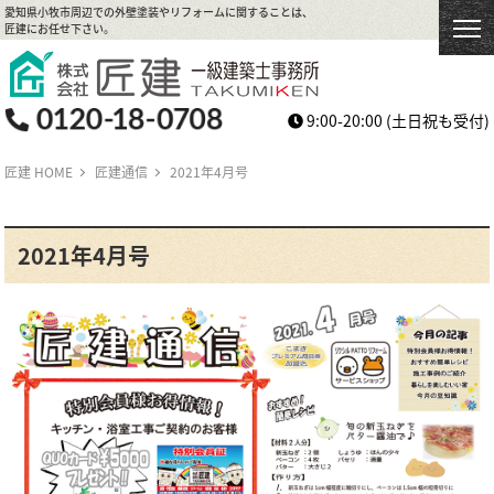
愛知県小牧市周辺での外壁塗装やリフォームに関することは、
匠建にお任せ下さい。
9:00-20:00
(土日祝も受付)
匠建 HOME
匠建通信
2021年4月号
2021年4月号