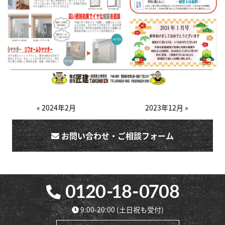
« 2024年2月
2023年12月 »
お問い合わせ・ご相談フォーム
9:00-20:00
(土日祝も受付)