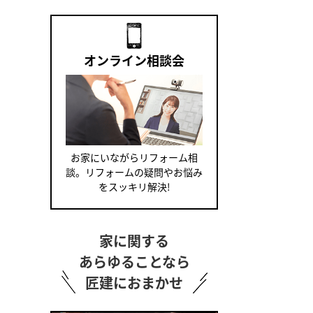
オンライン相談会
お家にいながらリフォーム相
談。リフォームの疑問やお悩み
をスッキリ解決!
家に関する
あらゆることなら
匠建におまかせ