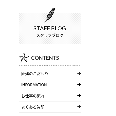
STAFF BLOG
スタッフブログ
CONTENTS
匠建のこだわり
INFORMATION
お仕事の流れ
よくある質問