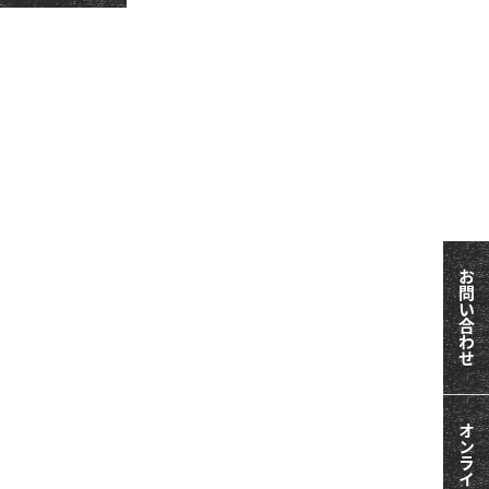
お問い合わせ
オンライン相談会