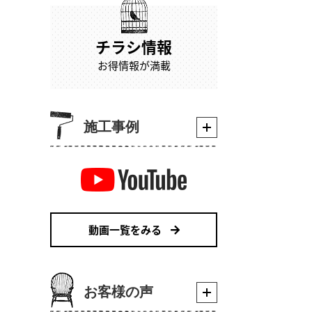
チラシ情報
お得情報が満載
施工事例
動画一覧をみる
お客様の声