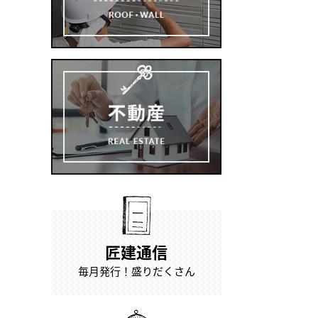
匠建通信
毎月発行！盛りだくさん