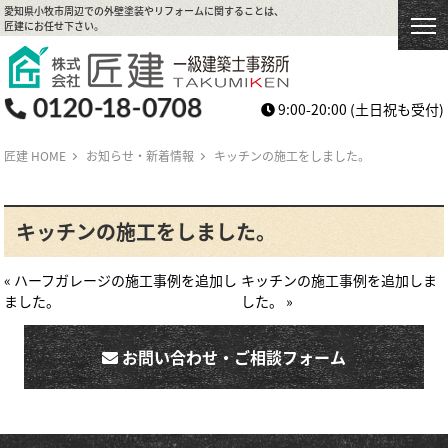
愛知県小牧市周辺での外壁塗装やリフォームに関することは、
匠建にお任せ下さい。
9:00-20:00
(土日祝も受付)
匠建 HOME
お知らせ・新着情報
キッチンの施工をしました。
キッチンの施工をしました。
« ハーフガレージの施工事例を追加し
キッチンの施工事例を追加しま
ました。
した。 »
お問い合わせ・ご相談フォーム