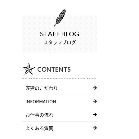
STAFF BLOG
スタッフブログ
CONTENTS
匠建のこだわり
INFORMATION
お仕事の流れ
よくある質問