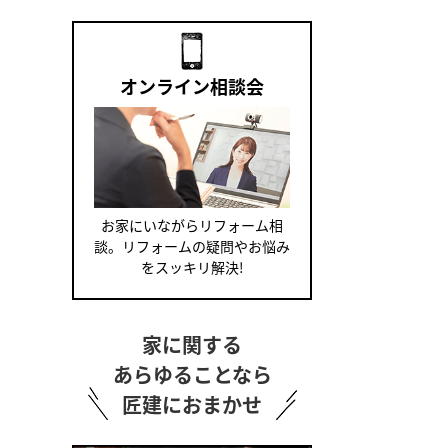
オンライン相談会
お家にいながらリフォーム相
談。リフォームの疑問やお悩み
をスッキリ解決!
家に関する
あらゆることなら
匠建におまかせ