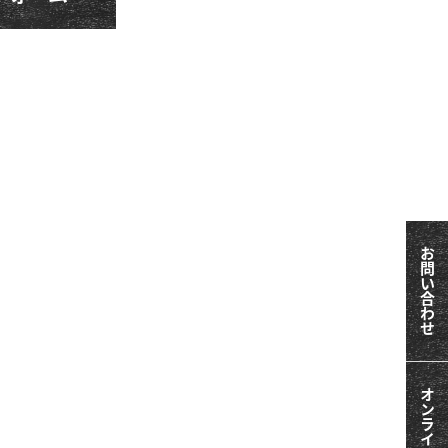
お問い合わせ
オンライン相談会