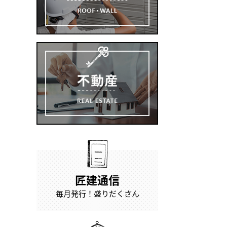
匠建通信
毎月発行！盛りだくさん