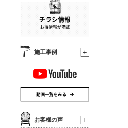
チラシ情報
お得情報が満載
施工事例
動画一覧をみる
お客様の声