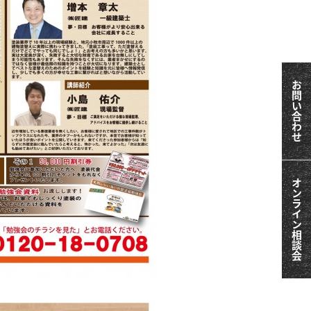
お問い合わせ
オンライン相談会