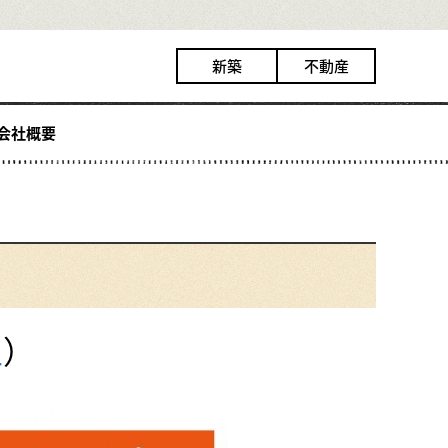
新築
不動産
会社概要
土
）