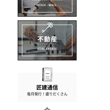
匠建通信
毎月発行！盛りだくさん