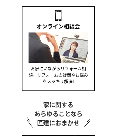
オンライン相談会
お家にいながらリフォーム相
談。リフォームの疑問やお悩み
をスッキリ解決!
家に関する
あらゆることなら
匠建におまかせ