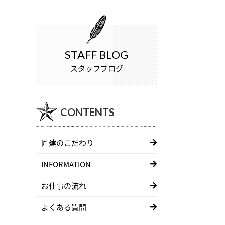
STAFF BLOG
スタッフブログ
CONTENTS
匠建のこだわり
INFORMATION
お仕事の流れ
よくある質問