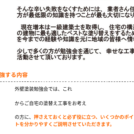
強する内容
外壁塗装勉強会では、これ
からご自宅の塗替え工事をお考え
の方に、
押さえておくと必ず役に立つ、いくつかのポイ
トを分かりやすくご説明させていただきます。