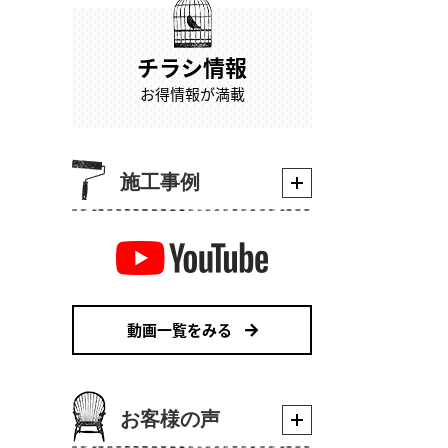
チラシ情報
お得情報が満載
施工事例
動画一覧をみる
お客様の声