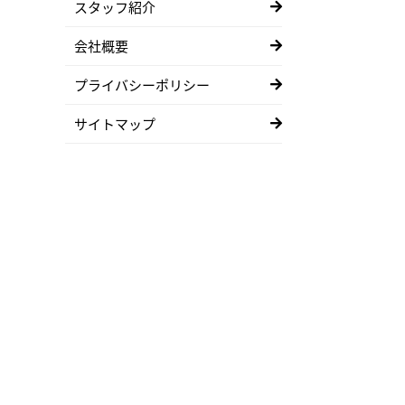
スタッフ紹介
会社概要
プライバシーポリシー
サイトマップ