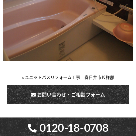
« ユニットバスリフォーム工事 春日井市Ｋ様邸
お問い合わせ・ご相談フォーム