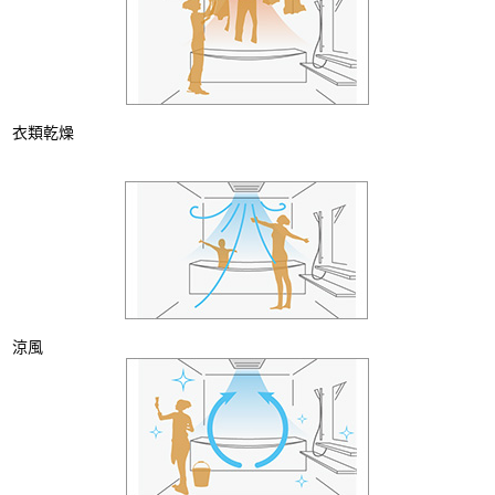
衣類乾燥
涼風