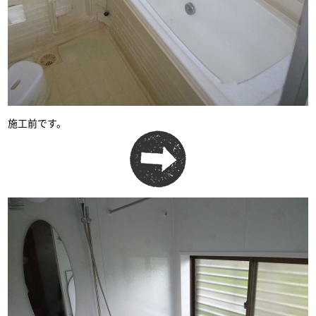
施工前です。