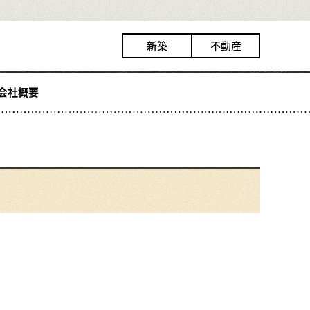
新築
不動産
会社概要