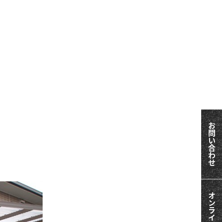
お問い合わせ
オンライン相談会