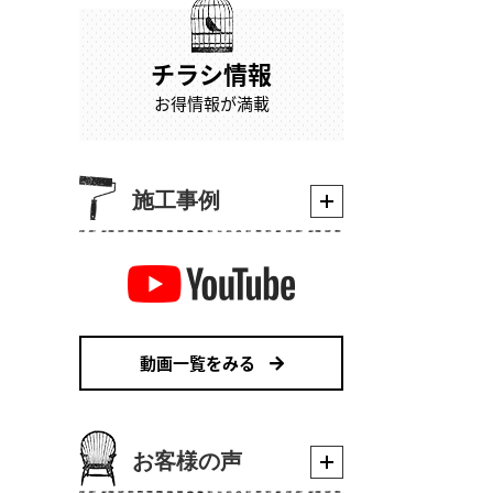
チラシ情報
お得情報が満載
施工事例
動画一覧をみる
お客様の声