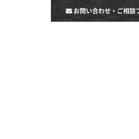
お問い合わせ・ご相談