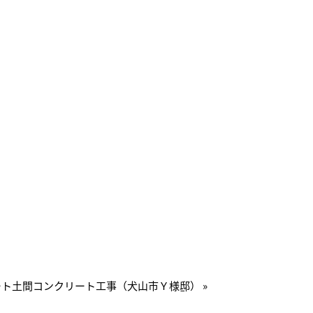
ト土間コンクリート工事（犬山市Ｙ様邸） »