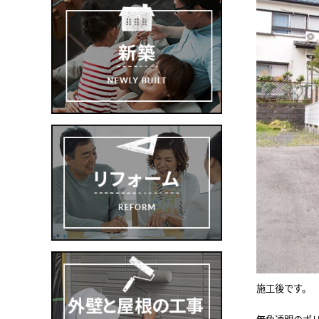
施工後です。