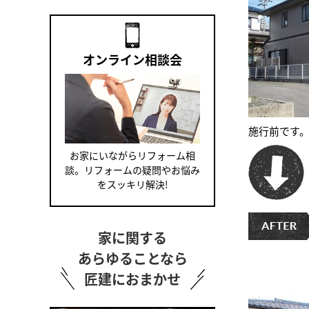
オンライン相談会
施行前です
お家にいながらリフォーム相
談。リフォームの疑問やお悩み
をスッキリ解決!
家に関する
あらゆることなら
匠建におまかせ