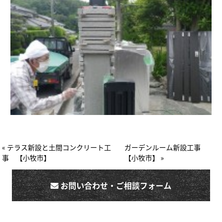
« テラス新設と土間コンクリート工
ガーデンルーム新設工事
事 【小牧市】
【小牧市】 »
お問い合わせ・ご相談フォーム