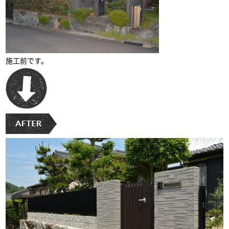
施工前です。