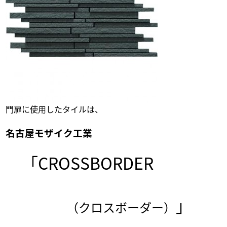
門扉に使用したタイルは、
名古屋モザイク工業
「CROSSBORDER
」
（クロスボーダー）