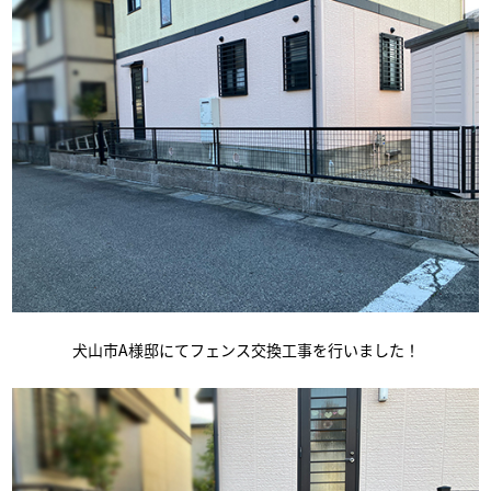
犬山市A様邸にてフェンス交換工事を行いました！