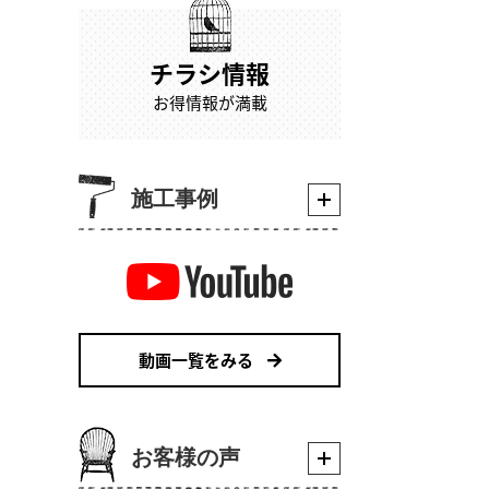
チラシ情報
お得情報が満載
施工事例
動画一覧をみる
お客様の声