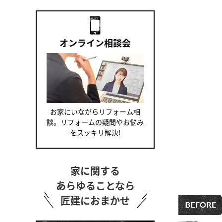
オンライン相談会
お家にいながらリフォーム相
談。リフォームの疑問やお悩み
をスッキリ解決!
家に関する
あらゆることなら
匠建におまかせ