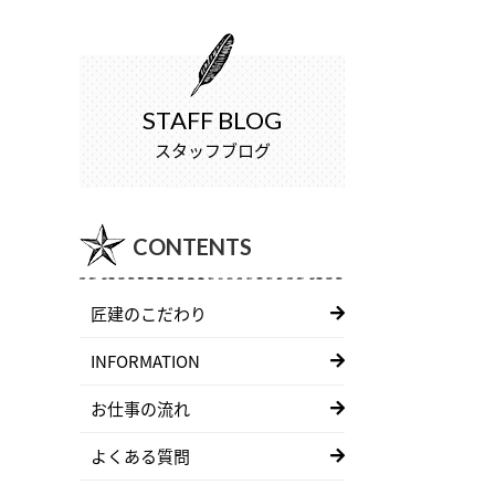
STAFF BLOG
スタッフブログ
CONTENTS
匠建のこだわり
INFORMATION
お仕事の流れ
よくある質問