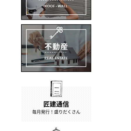
匠建通信
毎月発行！盛りだくさん