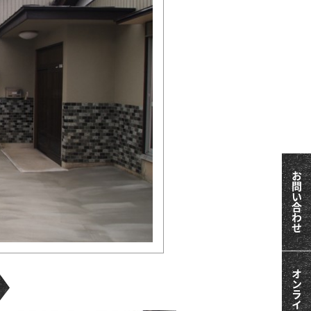
お問い合わせ
オンライン相談会