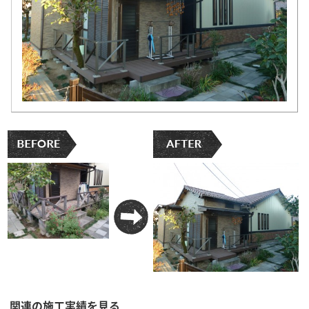
関連の施工実績を見る