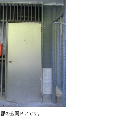
様邸の玄関ドアです。