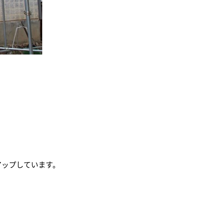
アップしています。