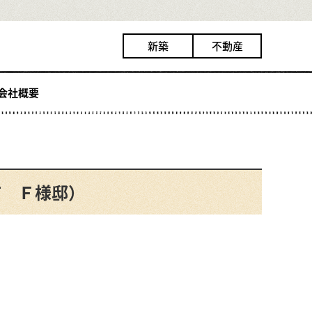
新築
不動産
会社概要
市 Ｆ様邸）