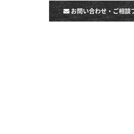
お問い合わせ・ご相談