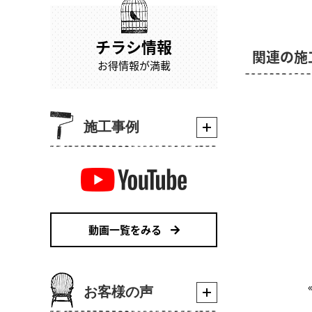
チラシ情報
関連の施
お得情報が満載
施工事例
動画一覧をみる
お客様の声