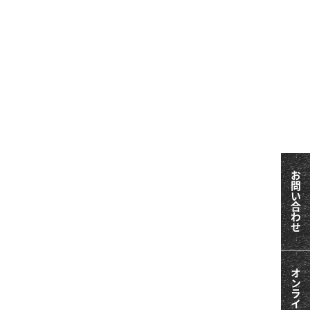
お問い合わせ
オンライン相談会