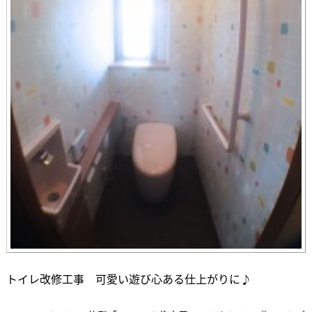
トイレ改修工事 可愛い遊び心ある仕上がりに♪