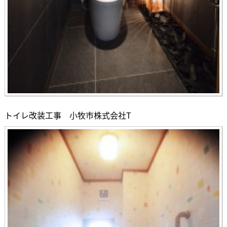
トイレ改装工事 小牧市株式会社T