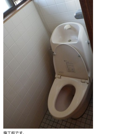
施工前です。