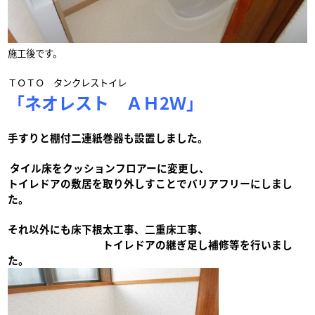
施工後です。
ＴＯＴＯ タンクレストイレ
「ネオレスト ＡＨ2Ｗ」
手すりと棚付二連紙巻器も設置しました。
タイル床をクッションフロアーに変更し、
トイレドアの敷居を取り外しすことでバリアフリーにしまし
た。
それ以外にも床下根太工事、二重床工事、
トイレドアの継ぎ足し補修等を行いまし
た。