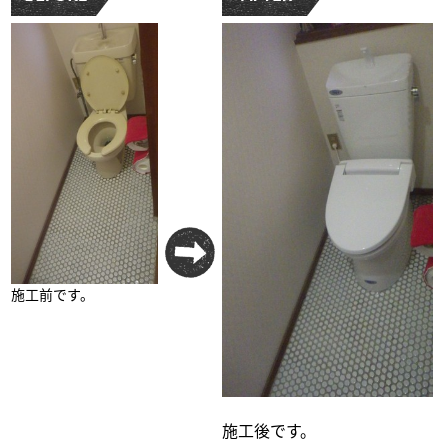
施工前です。
施工後です。