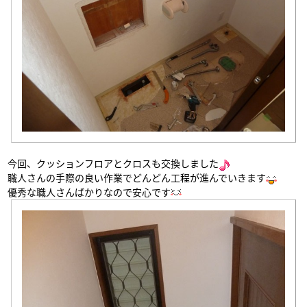
今回、クッションフロアとクロスも交換しました
職人さんの手際の良い作業でどんどん工程が進んでいきます
優秀な職人さんばかりなので安心です