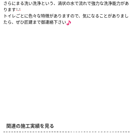
さらにまる洗い洗浄という、渦状の水で流れで強力な洗浄能力があ
ります
トイレごとに色々な特徴がありますので、気になることがありまし
たら、ぜひ匠建まで御連絡下さい
関連の施工実績を見る