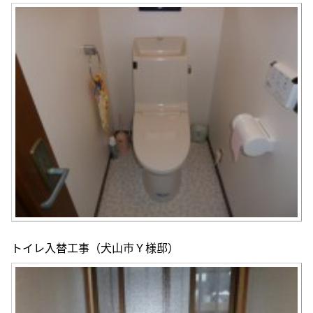
トイレ入替工事（犬山市Ｙ様邸）