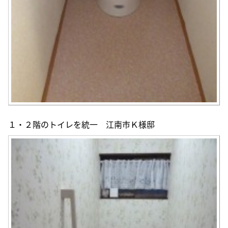
１・２階のトイレを統一 江南市Ｋ様邸