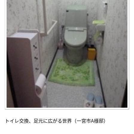
トイレ交換、足元に広がる世界（一宮市A様邸）