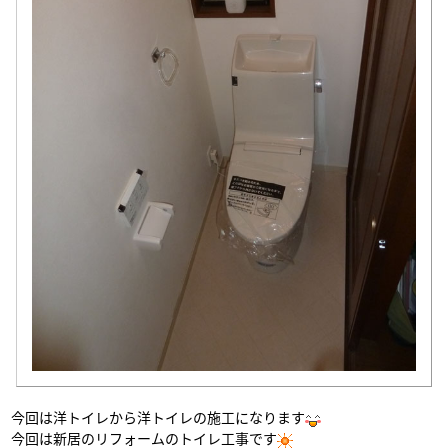
今回は洋トイレから洋トイレの施工になります
今回は新居のリフォームのトイレ工事です