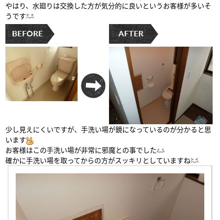
やはり、水廻りは交換した方が気分的に良いというお客様が多いそ
うです
少し見えにくいですが、手洗い場が鏡になっているのが分かると思
います
お客様はこの手洗い場が非常に邪魔との事でした
確かに手洗い場を取ってからの方がスッキリとしていますね