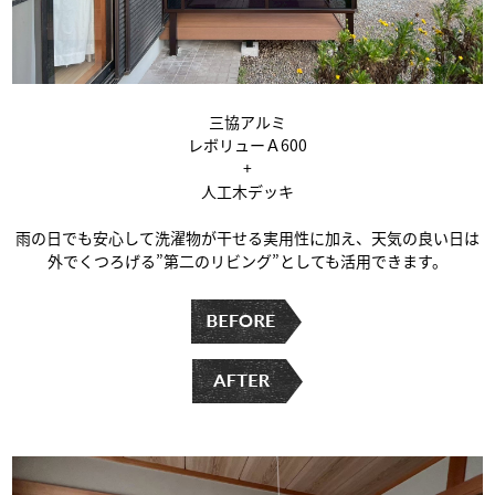
三協アルミ
レボリューＡ600
+
人工木デッキ
雨の日でも安心して洗濯物が干せる実用性に加え、天気の良い日は
外でくつろげる”第二のリビング”としても活用できます。