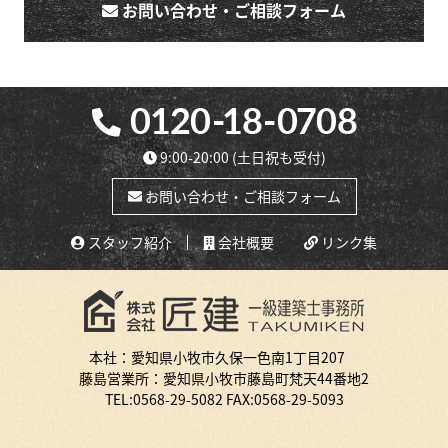
お問い合わせ・ご相談フォーム
9:00-20:00
(土日祝も受付)
お問い合わせ・ご相談フォーム
スタッフ紹介
会社概要
リンク集
本社：愛知県小牧市久保一色南1丁目207
藤島営業所：愛知県小牧市藤島町梵天44番地2
TEL:
0568-29-5082
FAX:0568-29-5093