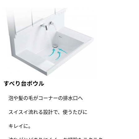
すべり台ボウル
泡や髪の毛がコーナーの排水口へ
スイスイ流れる設計で、使うたびに
キレイに。