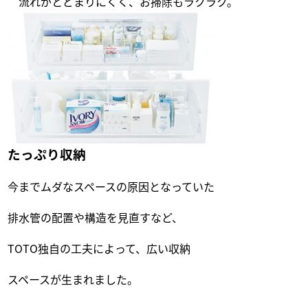
流れがとどまりにくく、お掃除もラクラク。
たっぷり収納
今までムダなスペースの原因となっていた
排水管の配置や構造を見直すなど、
TOTO独自の工夫によって、広い収納
スペースが生まれました。