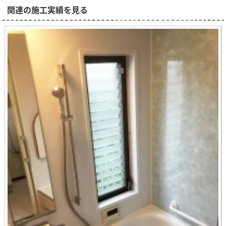
関連の施工実績を見る