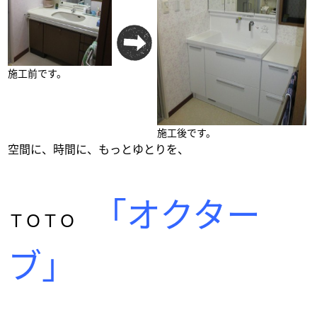
施工前です。
施工後です。
空間に、時間に、もっとゆとりを、
「オクター
ＴＯＴＯ
ブ」