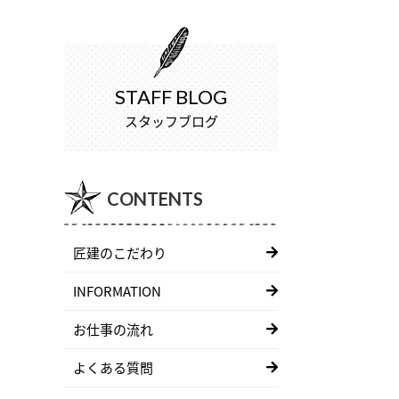
STAFF BLOG
スタッフブログ
CONTENTS
匠建のこだわり
INFORMATION
お仕事の流れ
よくある質問