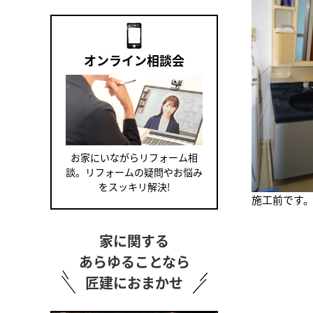
オンライン相談会
お家にいながらリフォーム相
談。リフォームの疑問やお悩み
をスッキリ解決!
施工前です
家に関する
あらゆることなら
匠建におまかせ