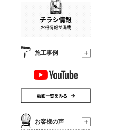
チラシ情報
お得情報が満載
施工事例
動画一覧をみる
お客様の声