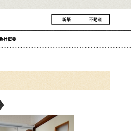
新築
不動産
会社概要