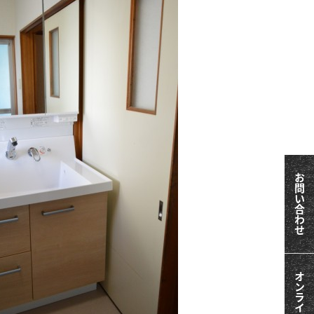
お問い合わせ
オンライン相談会