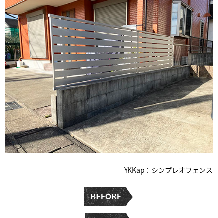
YKKap：シンプレオフェンス