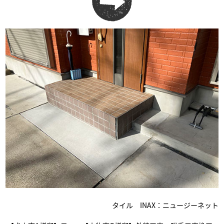
タイル INAX：ニュージーネット