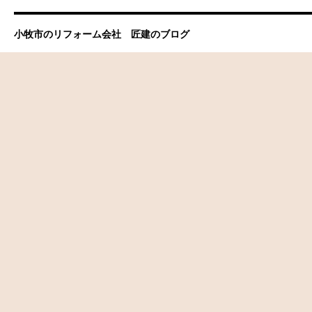
小牧市のリフォーム会社 匠建のブログ