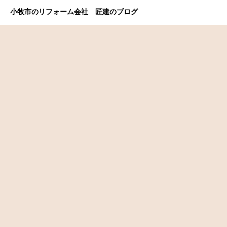
小牧市のリフォーム会社 匠建のブログ