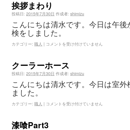
挨拶まわり
投稿日:
2015年7月30日
作成者:
shimizu
こんにちは清水です。今日は午後
検をしました。
カテゴリー:
職人
|
コメントを受け付けていません
クーラーホース
投稿日:
2015年7月30日
作成者:
shimizu
こんにちは清水です。今日は室外
ました。
カテゴリー:
職人
|
コメントを受け付けていません
漆喰Part3