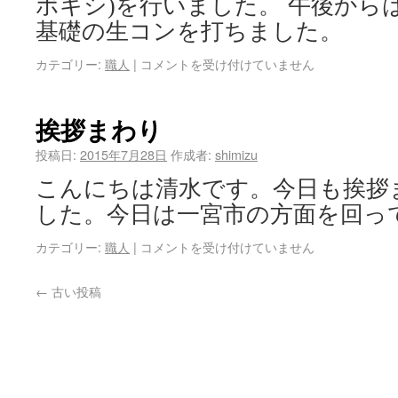
ポキシ)を行いました。 午後から
基礎の生コンを打ちました。
カテゴリー:
職人
|
コメントを受け付けていません
挨拶まわり
投稿日:
2015年7月28日
作成者:
shimizu
こんにちは清水です。今日も挨拶
した。今日は一宮市の方面を回っ
カテゴリー:
職人
|
コメントを受け付けていません
←
古い投稿