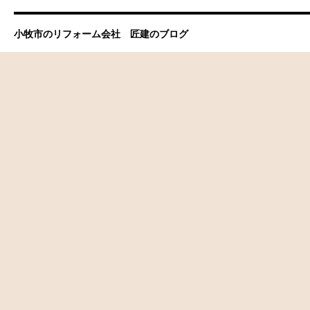
小牧市のリフォーム会社 匠建のブログ