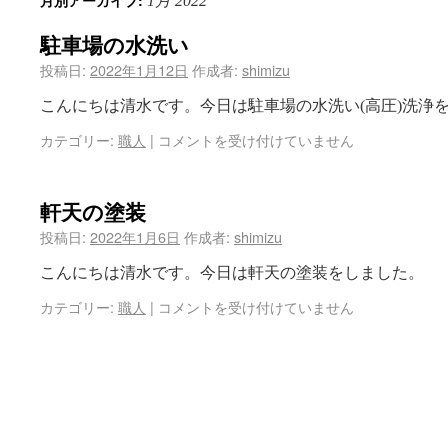
月別アーカイブ:
1月 2022
駐車場の水洗い
投稿日:
2022年1月12日
作成者:
shimizu
こんにちは清水です。今日は駐車場の水洗い(高圧)洗浄
カテゴリー:
職人
|
コメントを受け付けていません
軒天の塗装
投稿日:
2022年1月6日
作成者:
shimizu
こんにちは清水です。今日は軒天の塗装をしました。
カテゴリー:
職人
|
コメントを受け付けていません