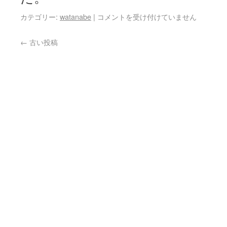
カテゴリー:
watanabe
|
コメントを受け付けていません
←
古い投稿