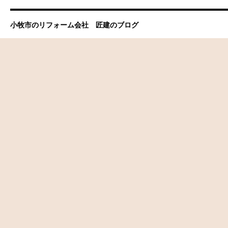
小牧市のリフォーム会社 匠建のブログ