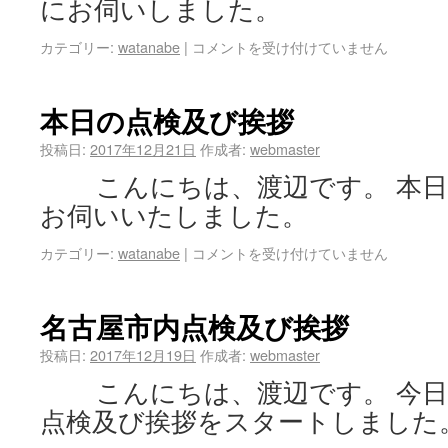
にお伺いしました。
カテゴリー:
watanabe
|
コメントを受け付けていません
本日の点検及び挨拶
投稿日:
2017年12月21日
作成者:
webmaster
こんにちは、渡辺です。 本日
お伺いいたしました。
カテゴリー:
watanabe
|
コメントを受け付けていません
名古屋市内点検及び挨拶
投稿日:
2017年12月19日
作成者:
webmaster
こんにちは、渡辺です。 今日
点検及び挨拶をスタートしました