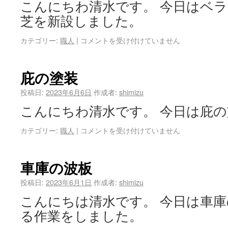
こんにちわ清水です。 今日はベラ
芝を新設しました。
カテゴリー:
職人
|
コメントを受け付けていません
庇の塗装
投稿日:
2023年6月6日
作成者:
shimizu
こんにちわ清水です。 今日は庇
カテゴリー:
職人
|
コメントを受け付けていません
車庫の波板
投稿日:
2023年6月1日
作成者:
shimizu
こんにちは清水です。 今日は車
る作業をしました。