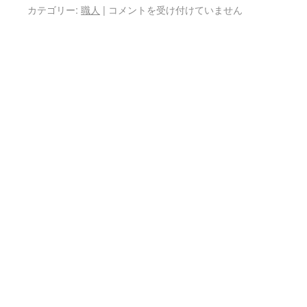
カテゴリー:
職人
|
コメントを受け付けていません