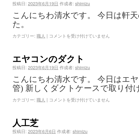
投稿日:
2023年6月19日
作成者:
shimizu
こんにちわ清水です。 今日は軒
た。
カテゴリー:
職人
|
コメントを受け付けていません
エヤコンのダクト
投稿日:
2023年6月19日
作成者:
shimizu
こんにちわ清水です。 今日はエヤ
管) 新しくダクトケースで取り付
カテゴリー:
職人
|
コメントを受け付けていません
人工芝
投稿日:
2023年6月6日
作成者:
shimizu