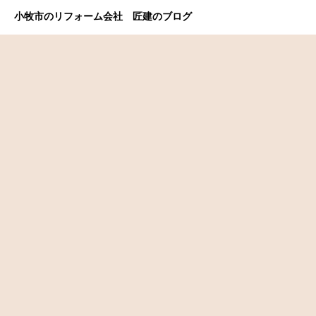
小牧市のリフォーム会社 匠建のブログ