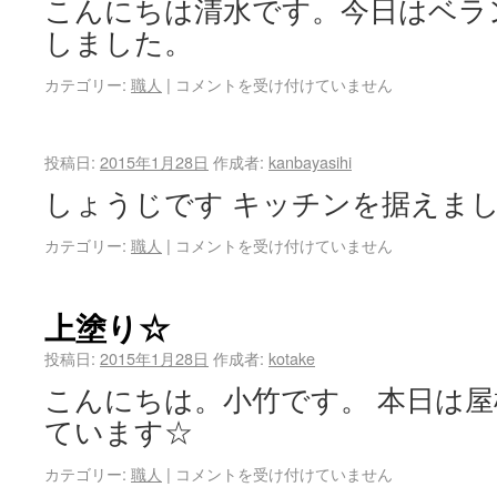
こんにちは清水です。今日はベラ
しました。
カテゴリー:
職人
|
コメントを受け付けていません
投稿日:
2015年1月28日
作成者:
kanbayasihi
しょうじです キッチンを据えま
カテゴリー:
職人
|
コメントを受け付けていません
上塗り☆
投稿日:
2015年1月28日
作成者:
kotake
こんにちは。小竹です。 本日は
ています☆
カテゴリー:
職人
|
コメントを受け付けていません