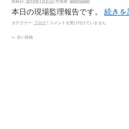
投稿日:
2015年1月27日
作成者:
webmaster
本日の現場監理報告です。
続きを
カテゴリー:
ブログ
|
コメントを受け付けていません
←
古い投稿