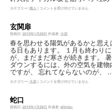
カテゴリー:
職人
|
コメントを受け付けていません
玄関扉
投稿日:
2015年1月29日
作成者:
大原
春を思わせる陽気があるかと思え
る日もあります。 １月も終わり
が、まだまだ寒さが続きます。 
ダウンするには、外の空気を建物
ですが、 忘れてならないのが、 
カテゴリー:
大原
|
コメントを受け付けていません
蛇口
投稿日:
2015年1月29日
作成者:
shimizu