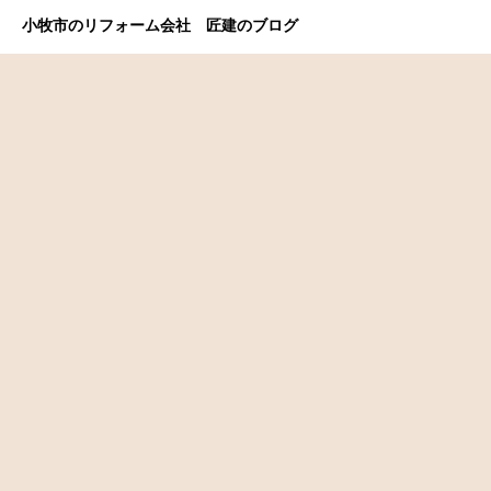
小牧市のリフォーム会社 匠建のブログ