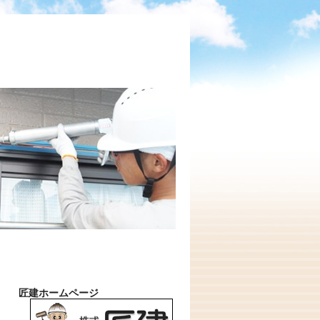
匠建ホームページ