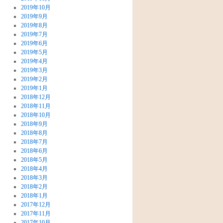
2019年10月
2019年9月
2019年8月
2019年7月
2019年6月
2019年5月
2019年4月
2019年3月
2019年2月
2019年1月
2018年12月
2018年11月
2018年10月
2018年9月
2018年8月
2018年7月
2018年6月
2018年5月
2018年4月
2018年3月
2018年2月
2018年1月
2017年12月
2017年11月
2017年10月