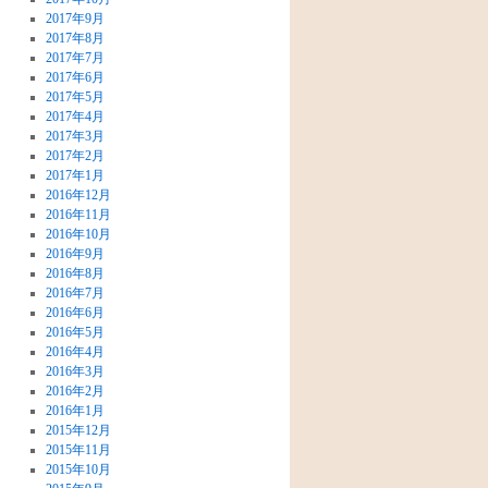
2017年9月
2017年8月
2017年7月
2017年6月
2017年5月
2017年4月
2017年3月
2017年2月
2017年1月
2016年12月
2016年11月
2016年10月
2016年9月
2016年8月
2016年7月
2016年6月
2016年5月
2016年4月
2016年3月
2016年2月
2016年1月
2015年12月
2015年11月
2015年10月