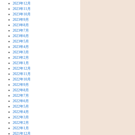
2023年12月
2023年11月
2023年10月
2023年9月
2023年8月
2023年7月
2023年6月
2023年5月
2023年4月
2023年3月
2023年2月
2023年1月
2022年12月
2022年11月
2022年10月
2022年9月
2022年8月
2022年7月
2022年6月
2022年5月
2022年4月
2022年3月
2022年2月
2022年1月
2021年12月