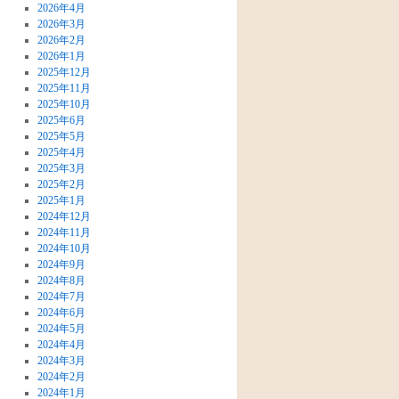
2026年4月
2026年3月
2026年2月
2026年1月
2025年12月
2025年11月
2025年10月
2025年6月
2025年5月
2025年4月
2025年3月
2025年2月
2025年1月
2024年12月
2024年11月
2024年10月
2024年9月
2024年8月
2024年7月
2024年6月
2024年5月
2024年4月
2024年3月
2024年2月
2024年1月