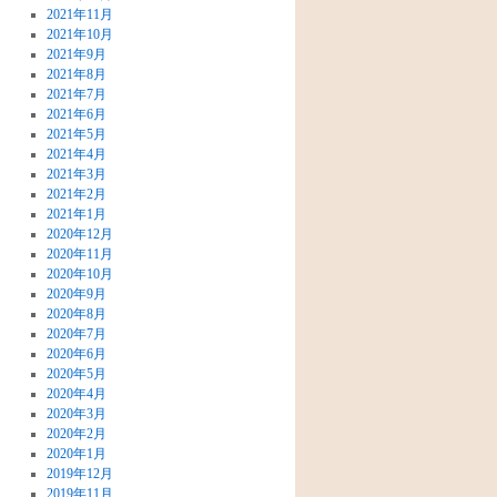
2021年11月
2021年10月
2021年9月
2021年8月
2021年7月
2021年6月
2021年5月
2021年4月
2021年3月
2021年2月
2021年1月
2020年12月
2020年11月
2020年10月
2020年9月
2020年8月
2020年7月
2020年6月
2020年5月
2020年4月
2020年3月
2020年2月
2020年1月
2019年12月
2019年11月