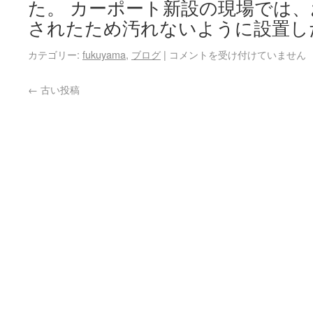
た。 カーポート新設の現場では
されたため汚れないように設置し
カテゴリー:
fukuyama
,
ブログ
|
コメントを受け付けていません
←
古い投稿