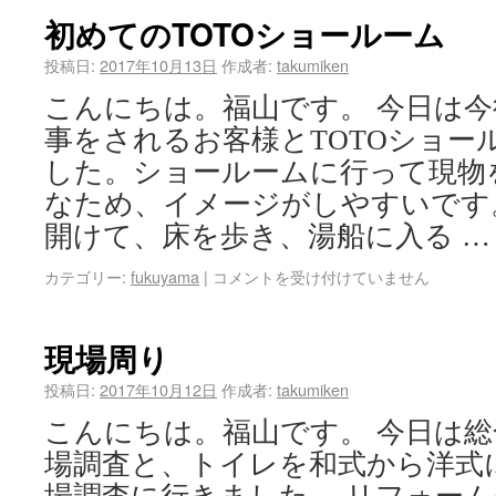
初めてのTOTOショールーム
投稿日:
2017年10月13日
作成者:
takumiken
こんにちは。福山です。 今日は
事をされるお客様とTOTOショー
した。ショールームに行って現物
なため、イメージがしやすいです
開けて、床を歩き、湯船に入る 
カテゴリー:
fukuyama
|
コメントを受け付けていません
現場周り
投稿日:
2017年10月12日
作成者:
takumiken
こんにちは。福山です。 今日は
場調査と、トイレを和式から洋式