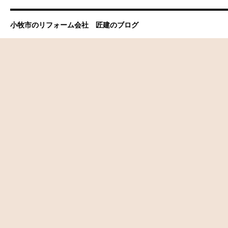
小牧市のリフォーム会社 匠建のブログ