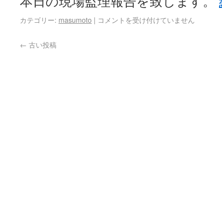
本日の現場監理報告を致します。
カテゴリー:
masumoto
|
コメントを受け付けていません
←
古い投稿