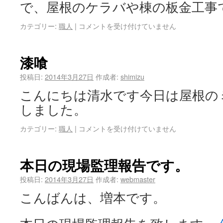
で、屋根のケラバや棟の板金工事
カテゴリー:
職人
|
コメントを受け付けていません
漆喰
投稿日:
2014年3月27日
作成者:
shimizu
こんにちは清水です今日は屋根の
しました。
カテゴリー:
職人
|
コメントを受け付けていません
本日の現場監理報告です。
投稿日:
2014年3月27日
作成者:
webmaster
こんばんは、増本です。