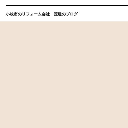
小牧市のリフォーム会社 匠建のブログ