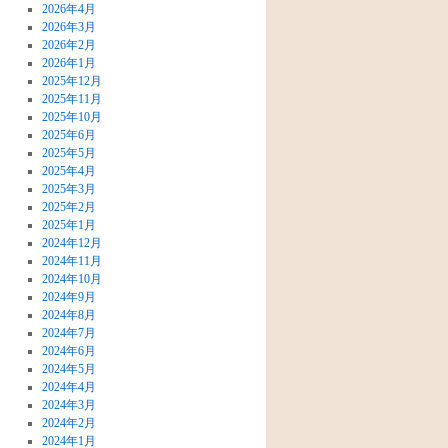
2026年4月
2026年3月
2026年2月
2026年1月
2025年12月
2025年11月
2025年10月
2025年6月
2025年5月
2025年4月
2025年3月
2025年2月
2025年1月
2024年12月
2024年11月
2024年10月
2024年9月
2024年8月
2024年7月
2024年6月
2024年5月
2024年4月
2024年3月
2024年2月
2024年1月