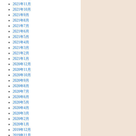
2021年11月
2021年10月
2021年9月
2021年8月
2021年7月
2021年6月
2021年5月
2021年4月
2021年3月
2021年2月
2021年1月
2020年12月
2020年11月
2020年10月
2020年9月
2020年8月
2020年7月
2020年6月
2020年5月
2020年4月
2020年3月
2020年2月
2020年1月
2019年12月
2019年11月