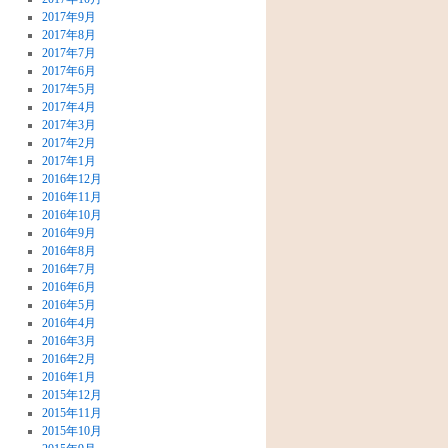
2017年9月
2017年8月
2017年7月
2017年6月
2017年5月
2017年4月
2017年3月
2017年2月
2017年1月
2016年12月
2016年11月
2016年10月
2016年9月
2016年8月
2016年7月
2016年6月
2016年5月
2016年4月
2016年3月
2016年2月
2016年1月
2015年12月
2015年11月
2015年10月