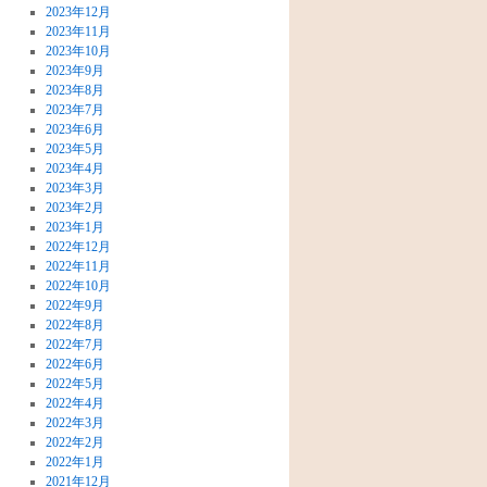
2023年12月
2023年11月
2023年10月
2023年9月
2023年8月
2023年7月
2023年6月
2023年5月
2023年4月
2023年3月
2023年2月
2023年1月
2022年12月
2022年11月
2022年10月
2022年9月
2022年8月
2022年7月
2022年6月
2022年5月
2022年4月
2022年3月
2022年2月
2022年1月
2021年12月