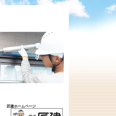
匠建ホームページ