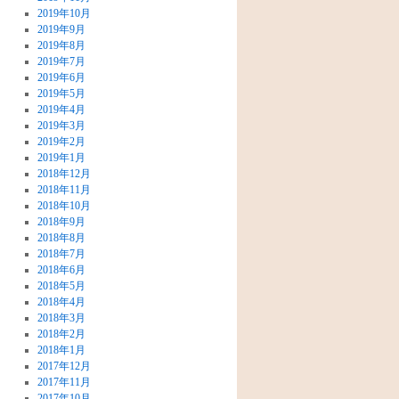
2019年10月
2019年9月
2019年8月
2019年7月
2019年6月
2019年5月
2019年4月
2019年3月
2019年2月
2019年1月
2018年12月
2018年11月
2018年10月
2018年9月
2018年8月
2018年7月
2018年6月
2018年5月
2018年4月
2018年3月
2018年2月
2018年1月
2017年12月
2017年11月
2017年10月