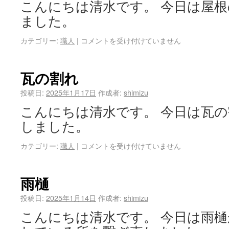
こんにちは清水です。 今日は屋
ました。
カテゴリー:
職人
|
コメントを受け付けていません
瓦の割れ
投稿日:
2025年1月17日
作成者:
shimizu
こんにちは清水です。 今日は瓦
しました。
カテゴリー:
職人
|
コメントを受け付けていません
雨樋
投稿日:
2025年1月14日
作成者:
shimizu
こんにちは清水です。 今日は雨