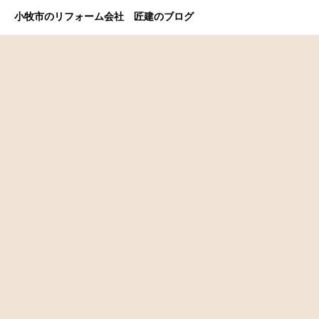
小牧市のリフォーム会社 匠建のブログ