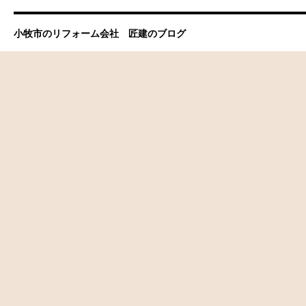
小牧市のリフォーム会社 匠建のブログ