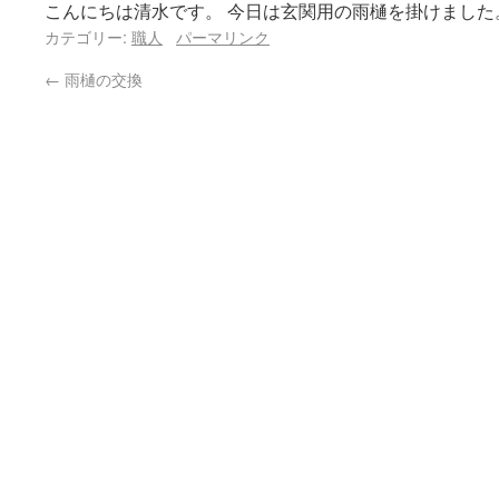
こんにちは清水です。 今日は玄関用の雨樋を掛けました
カテゴリー:
職人
パーマリンク
←
雨樋の交換