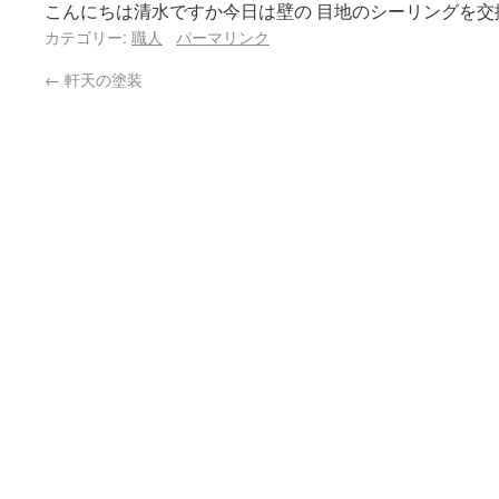
こんにちは清水ですか今日は壁の 目地のシーリングを交
カテゴリー:
職人
パーマリンク
←
軒天の塗装