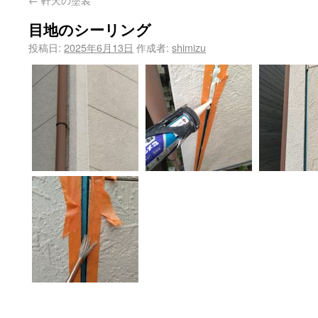
目地のシーリング
投稿日:
2025年6月13日
作成者:
shimizu