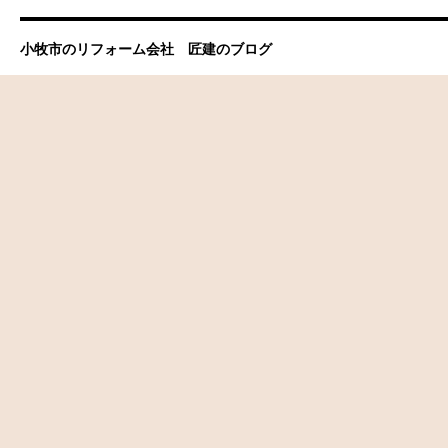
小牧市のリフォーム会社 匠建のブログ