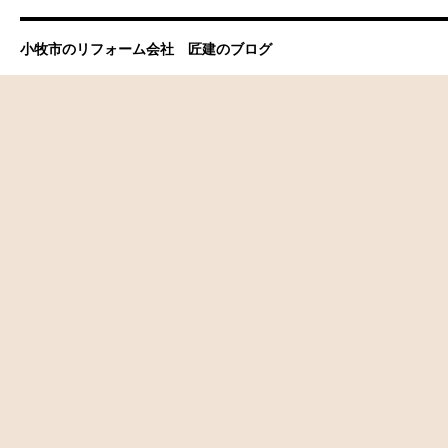
小牧市のリフォーム会社 匠建のブログ