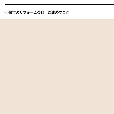
小牧市のリフォーム会社 匠建のブログ