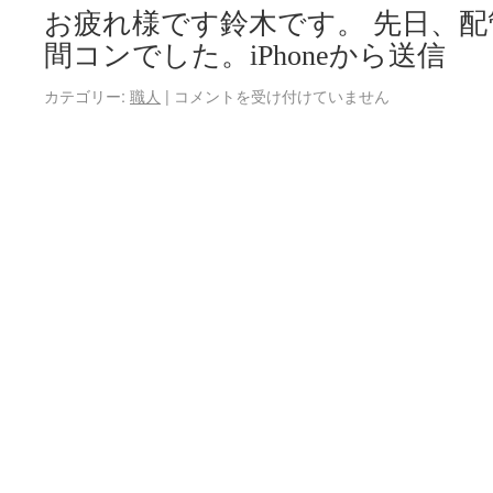
お疲れ様です鈴木です。 先日、
間コンでした。iPhoneから送信
カテゴリー:
職人
|
コメントを受け付けていません