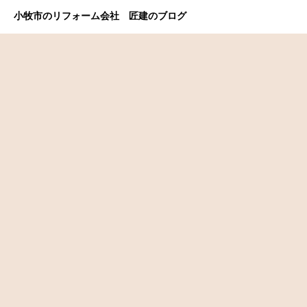
小牧市のリフォーム会社 匠建のブログ