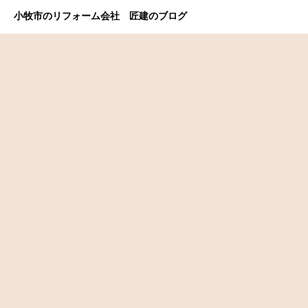
小牧市のリフォーム会社 匠建のブログ