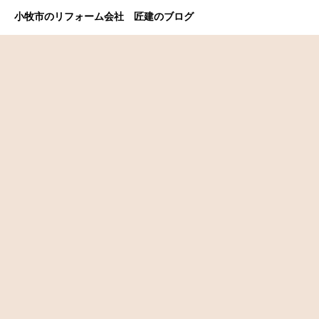
小牧市のリフォーム会社 匠建のブログ