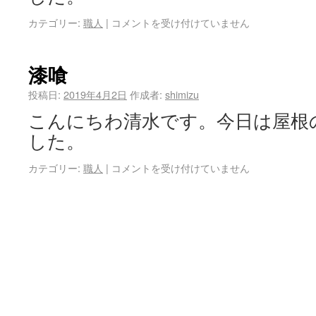
カテゴリー:
職人
|
コメントを受け付けていません
漆喰
投稿日:
2019年4月2日
作成者:
shimizu
こんにちわ清水です。今日は屋根
した。
カテゴリー:
職人
|
コメントを受け付けていません