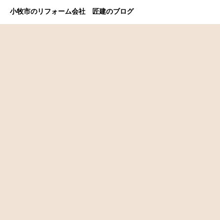
小牧市のリフォーム会社 匠建のブログ