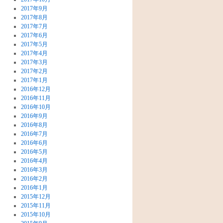
2017年9月
2017年8月
2017年7月
2017年6月
2017年5月
2017年4月
2017年3月
2017年2月
2017年1月
2016年12月
2016年11月
2016年10月
2016年9月
2016年8月
2016年7月
2016年6月
2016年5月
2016年4月
2016年3月
2016年2月
2016年1月
2015年12月
2015年11月
2015年10月