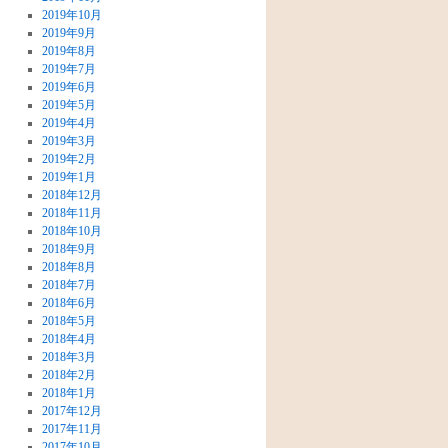
2019年10月
2019年9月
2019年8月
2019年7月
2019年6月
2019年5月
2019年4月
2019年3月
2019年2月
2019年1月
2018年12月
2018年11月
2018年10月
2018年9月
2018年8月
2018年7月
2018年6月
2018年5月
2018年4月
2018年3月
2018年2月
2018年1月
2017年12月
2017年11月
2017年10月