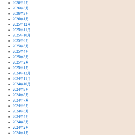
2026年4月
2026年3月
2026年2月
2026年1月
2025年12月
2025年11月
2025年10月
2025年6月
2025年5月
2025年4月
2025年3月
2025年2月
2025年1月
2024年12月
2024年11月
2024年10月
2024年9月
2024年8月
2024年7月
2024年6月
2024年5月
2024年4月
2024年3月
2024年2月
2024年1月