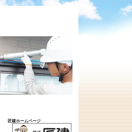
匠建ホームページ