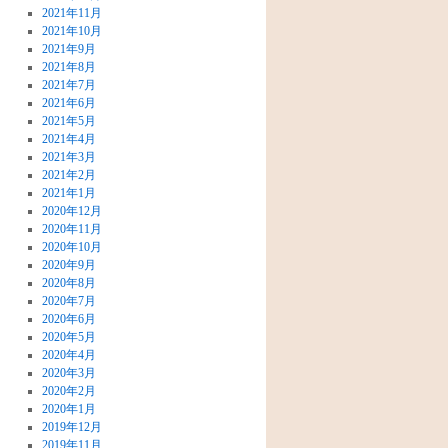
2021年11月
2021年10月
2021年9月
2021年8月
2021年7月
2021年6月
2021年5月
2021年4月
2021年3月
2021年2月
2021年1月
2020年12月
2020年11月
2020年10月
2020年9月
2020年8月
2020年7月
2020年6月
2020年5月
2020年4月
2020年3月
2020年2月
2020年1月
2019年12月
2019年11月