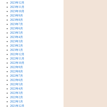
2023年12月
2023年11月
2023年10月
2023年9月
2023年8月
2023年7月
2023年6月
2023年5月
2023年4月
2023年3月
2023年2月
2023年1月
2022年12月
2022年11月
2022年10月
2022年9月
2022年8月
2022年7月
2022年6月
2022年5月
2022年4月
2022年3月
2022年2月
2022年1月
2021年12月