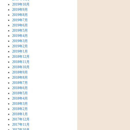
2019年10月
2019年9月
2019年8月
2019年7月
2019年6月
2019年5月
2019年4月
2019年3月
2019年2月
2019年1月
2018年12月
2018年11月
2018年10月
2018年9月
2018年8月
2018年7月
2018年6月
2018年5月
2018年4月
2018年3月
2018年2月
2018年1月
2017年12月
2017年11月
2017年10月