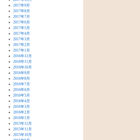
2017年9月
2017年8月
2017年7月
2017年6月
2017年5月
2017年4月
2017年3月
2017年2月
2017年1月
2016年12月
2016年11月
2016年10月
2016年9月
2016年8月
2016年7月
2016年6月
2016年5月
2016年4月
2016年3月
2016年2月
2016年1月
2015年12月
2015年11月
2015年10月