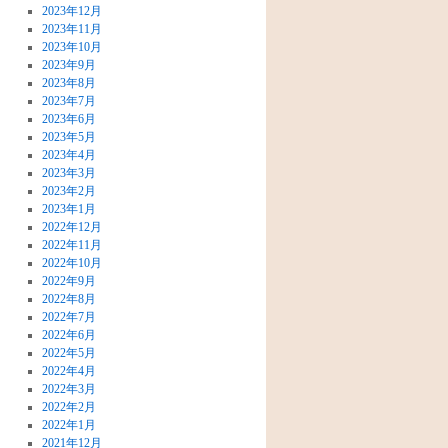
2023年12月
2023年11月
2023年10月
2023年9月
2023年8月
2023年7月
2023年6月
2023年5月
2023年4月
2023年3月
2023年2月
2023年1月
2022年12月
2022年11月
2022年10月
2022年9月
2022年8月
2022年7月
2022年6月
2022年5月
2022年4月
2022年3月
2022年2月
2022年1月
2021年12月