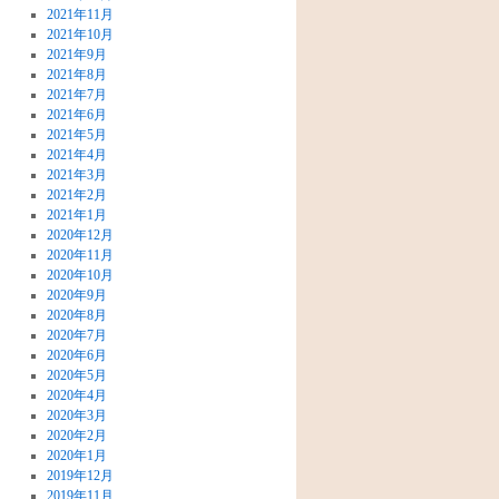
2021年11月
2021年10月
2021年9月
2021年8月
2021年7月
2021年6月
2021年5月
2021年4月
2021年3月
2021年2月
2021年1月
2020年12月
2020年11月
2020年10月
2020年9月
2020年8月
2020年7月
2020年6月
2020年5月
2020年4月
2020年3月
2020年2月
2020年1月
2019年12月
2019年11月