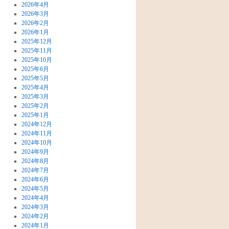
2026年4月
2026年3月
2026年2月
2026年1月
2025年12月
2025年11月
2025年10月
2025年6月
2025年5月
2025年4月
2025年3月
2025年2月
2025年1月
2024年12月
2024年11月
2024年10月
2024年9月
2024年8月
2024年7月
2024年6月
2024年5月
2024年4月
2024年3月
2024年2月
2024年1月