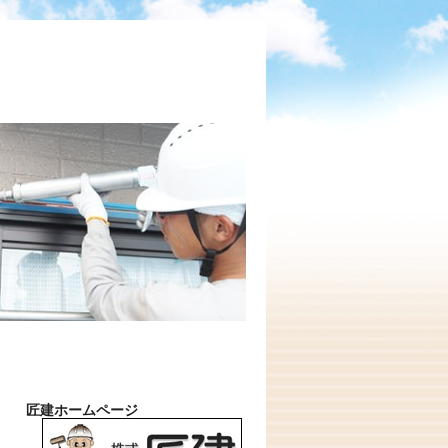
匠建ホームページ