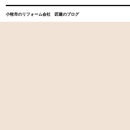
小牧市のリフォーム会社 匠建のブログ