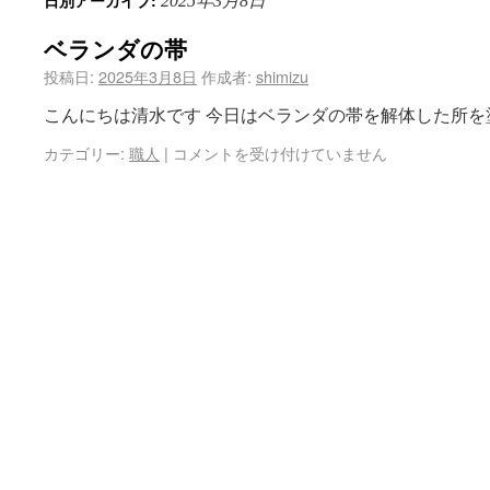
日別アーカイブ:
2025年3月8日
ベランダの帯
投稿日:
2025年3月8日
作成者:
shimizu
こんにちは清水です 今日はベランダの帯を解体した所を
カテゴリー:
職人
|
コメントを受け付けていません